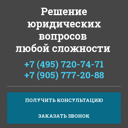
Решение
юридических
вопросов
любой сложности
+7 (495) 720-74-71
+7 (905) 777-20-88
ПОЛУЧИТЬ КОНСУЛЬТАЦИЮ
ЗАКАЗАТЬ ЗВОНОК