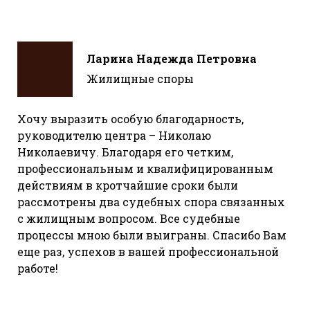
Ларина Надежда Петровна
Жилищные споры
Хочу выразить особую благодарность,
руководителю центра – Николаю
Николаевичу. Благодаря его четким,
профессиональным и квалифицированным
действиям в кротчайшие сроки были
рассмотрены два судебных спора связанных
с жилищным вопросом. Все судебные
процессы мною были выиграны. Спасибо Вам
еще раз, успехов в вашей профессиональной
работе!