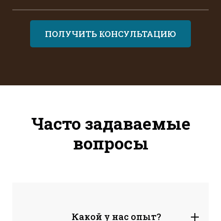
ПОЛУЧИТЬ КОНСУЛЬТАЦИЮ
Часто задаваемые
вопросы
Какой у нас опыт?