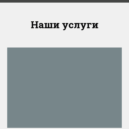
Наши услуги