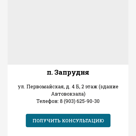
п. Запрудня
ул. Первомайская, д. 4 Б, 2 этаж (здание
Автовокзала)
Телефон: 8 (903) 625-90-30
ПОЛУЧИТЬ КОНСУЛЬТАЦИЮ