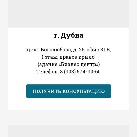
г. Дубна
пр-кт Боголюбова, д. 26, офис 31 В,
1 этаж, правое крыло
(здание «Бизнес центр»)
Телефон: 8 (903) 574-90-60
ПОЛУЧИТЬ КОНСУЛЬТАЦИЮ