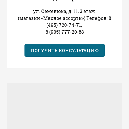
ул. Семенюка, д. 11, 3 этаж
(магазин «Мясное ассорти») Телефон: 8
(495) 720-74-71,
8 (905) 777-20-88
ПОЛУЧИТЬ КОНСУЛЬТАЦИЮ