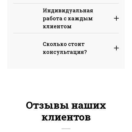
Индивидуальная
работа с каждым
клиентом
Сколько стоит
консультация?
Отзывы наших
клиентов