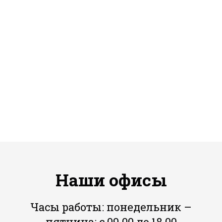
Наши офисы
Часы работы: понедельник –
пятница: с 09.00 до 18.00