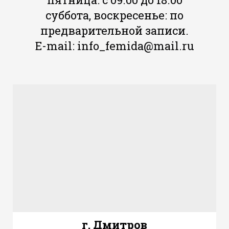
суббота, воскресенье: по
предварительной записи.
E-mail: info_femida@mail.ru
г. Дмитров