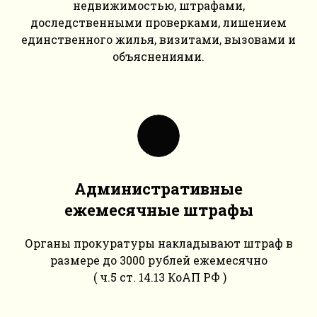
недвижимостью, штрафами,
доследственными проверками, лишением
единственного жилья, визитами, вызовами и
объяснениями.
Административные
ежемесячные штрафы
Органы прокуратуры накладывают штраф в
размере до 3000 рублей ежемесячно
( ч.5 ст. 14.13 КоАП РФ )