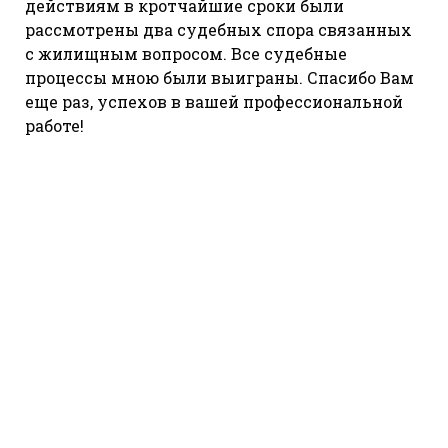
действиям в кротчайшие сроки были
рассмотрены два судебных спора связанных
с жилищным вопросом. Все судебные
процессы мною были выиграны. Спасибо Вам
еще раз, успехов в вашей профессиональной
работе!