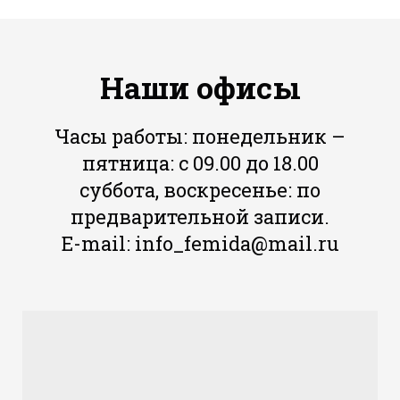
Наши офисы
Часы работы: понедельник –
пятница: с 09.00 до 18.00
суббота, воскресенье: по
предварительной записи.
E-mail: info_femida@mail.ru