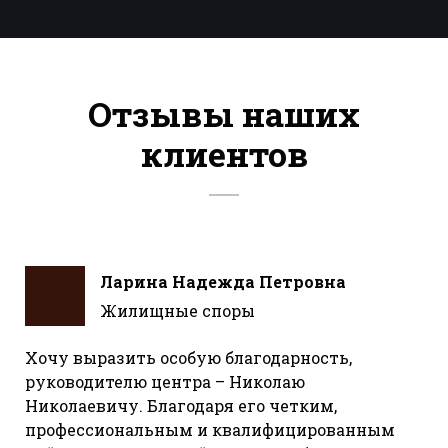
Отзывы наших
клиентов
Ларина Надежда Петровна
Жилищные споры
Хочу выразить особую благодарность,
руководителю центра – Николаю
Николаевичу. Благодаря его четким,
профессиональным и квалифицированным