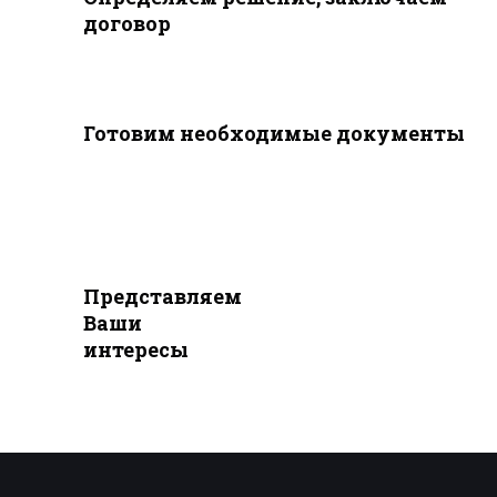
договор
Готовим необходимые документы
Представляем
Ваши
интересы