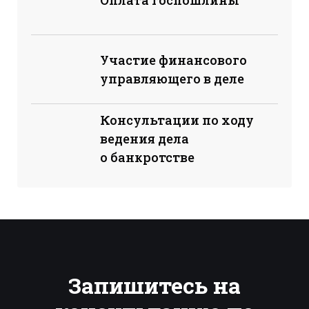
Оплата госпошлины
Участие финансового
управляющего в деле
Консультации по ходу
ведения дела
о банкротстве
Запишитесь на