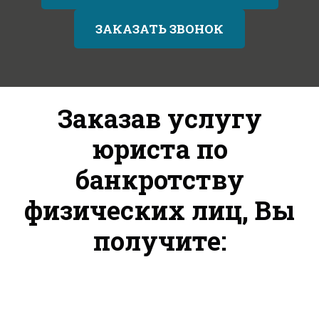
ЗАКАЗАТЬ ЗВОНОК
Заказав услугу
юриста по
банкротству
физических лиц, Вы
получите: