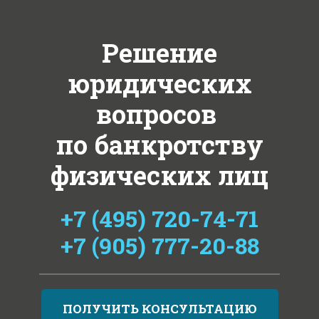
Решение
юридических
вопросов
по банкротству
физических лиц
+7 (495) 720-74-71
+7 (905) 777-20-88
ПОЛУЧИТЬ КОНСУЛЬТАЦИЮ