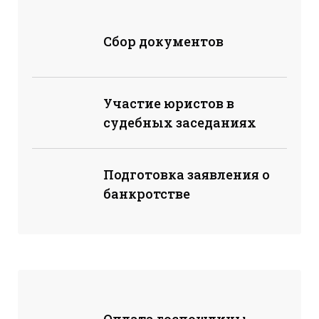
Сбор документов
Участие юристов в
судебных заседаниях
Подготовка заявления о
банкротстве