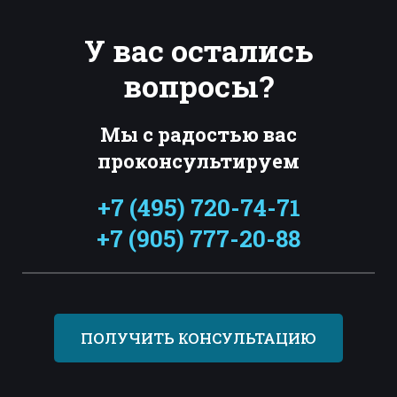
У вас остались
вопросы?
Мы с радостью вас
проконсультируем
+7 (495) 720-74-71
+7 (905) 777-20-88
ПОЛУЧИТЬ КОНСУЛЬТАЦИЮ