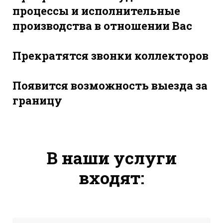
процессы и исполнительные
производства в отношении Вас
Прекратятся звонки коллекторов
Появится возможность выезда за
границу
В наши услуги
входят: