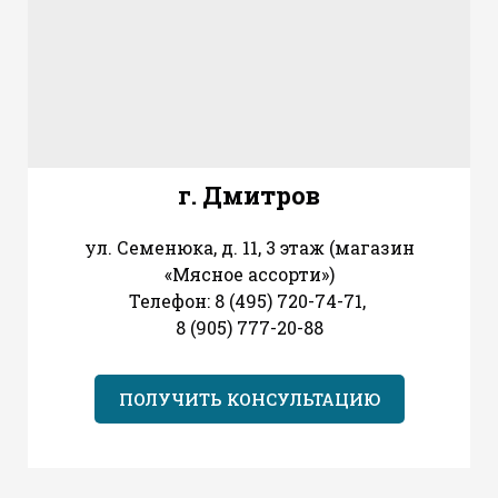
г. Дмитров
ул. Семенюка, д. 11, 3 этаж (магазин
«Мясное ассорти»)
Телефон: 8 (495) 720-74-71,
8 (905) 777-20-88
ПОЛУЧИТЬ КОНСУЛЬТАЦИЮ