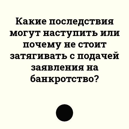
Какие последствия
могут наступить или
почему не стоит
затягивать с подачей
заявления на
банкротство?