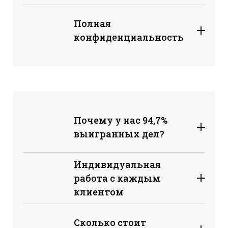
Полная
конфиденциальность
Почему у нас 94,7%
выигранных дел?
Индивидуальная
работа с каждым
клиентом
Сколько стоит