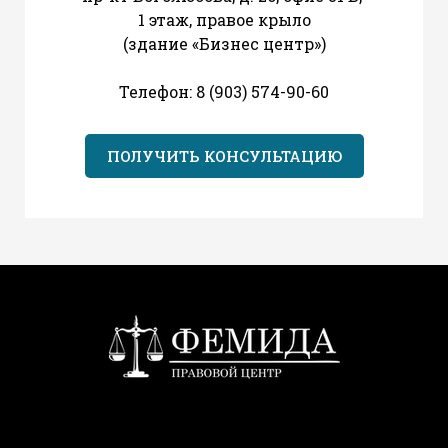
1 этаж, правое крыло
(здание «Бизнес центр»)
Телефон: 8 (903) 574-90-60
ПОЛУЧИТЬ КОНСУЛЬТАЦИЮ