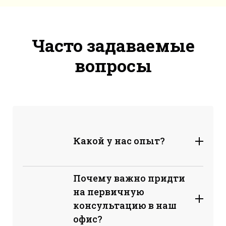
Часто задаваемые
вопросы
Какой у нас опыт?
Почему важно придти
на первичную
консультацию в наш
офис?