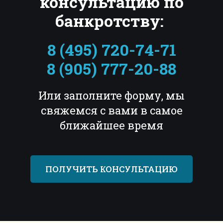
консультацию по
банкротству:
8 (495) 720-74-71
8 (905) 777-20-88
Или заполните форму, мы
свяжемся с вами в самое
ближайшее время
ПОЛУЧИТЬ КОНСУЛЬТАЦИЮ