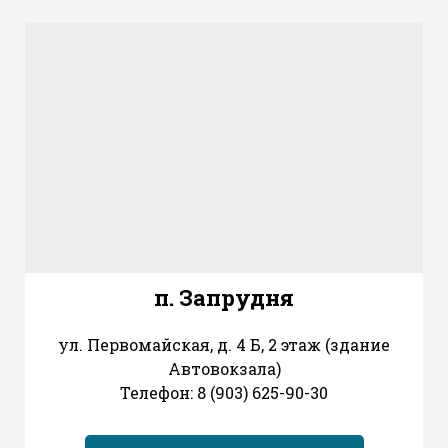
п. Запрудня
ул. Первомайская, д. 4 Б, 2 этаж (здание
Автовокзала)
Телефон: 8 (903) 625-90-30