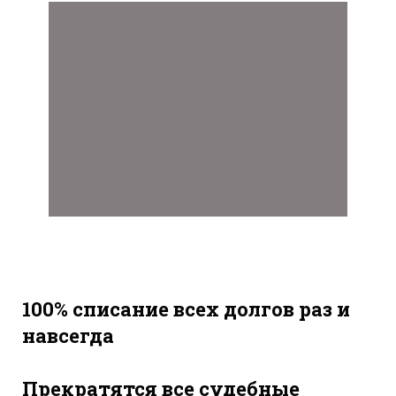
100% списание всех долгов раз и
навсегда
Прекратятся все судебные