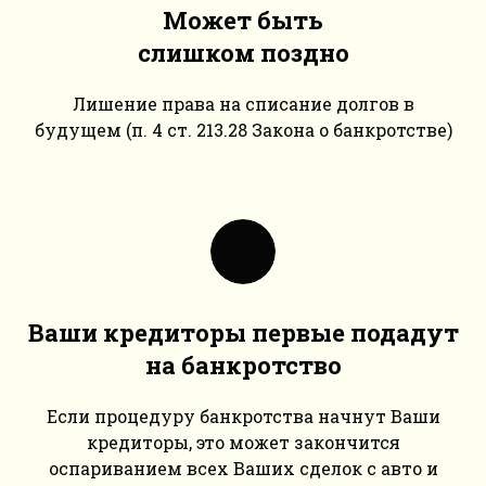
Может быть
слишком поздно
Лишение права на списание долгов в
будущем (п. 4 ст. 213.28 Закона о банкротстве)
Ваши кредиторы первые подадут
на банкротство
Если процедуру банкротства начнут Ваши
кредиторы, это может закончится
оспариванием всех Ваших сделок с авто и